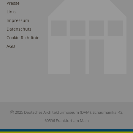
Presse
Links
Impressum
Datenschutz
Cookie Richtlinie
AGB
ⓒ 2025 Deutsches Architekturmuseum (DAM), Schaumainkai 43,
60596 Frankfurt am Main