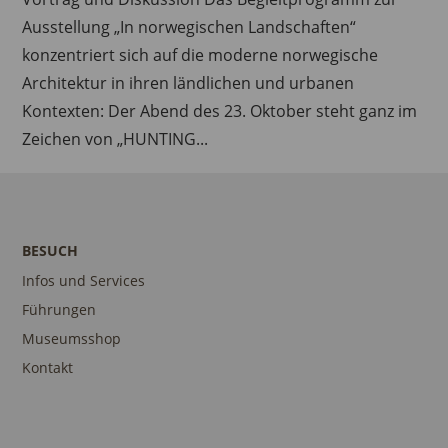
Ausstellung „In norwegischen Landschaften“
konzentriert sich auf die moderne norwegische
Architektur in ihren ländlichen und urbanen
Kontexten: Der Abend des 23. Oktober steht ganz im
Zeichen von „HUNTING...
BESUCH
Infos und Services
Führungen
Museumsshop
Kontakt