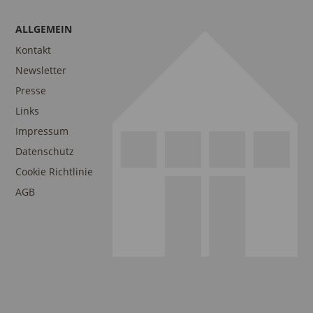
ALLGEMEIN
Kontakt
Newsletter
Presse
Links
Impressum
Datenschutz
Cookie Richtlinie
AGB