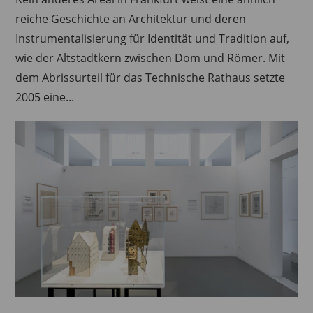
reiche Geschichte an Architektur und deren
Instrumentalisierung für Identität und Tradition auf,
wie der Altstadtkern zwischen Dom und Römer. Mit
dem Abrissurteil für das Technische Rathaus setzte
2005 eine...