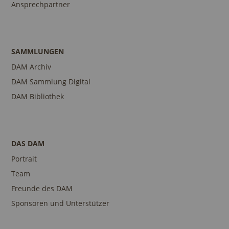
Ansprechpartner
SAMMLUNGEN
DAM Archiv
DAM Sammlung Digital
DAM Bibliothek
DAS DAM
Portrait
Team
Freunde des DAM
Sponsoren und Unterstützer