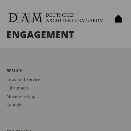
ENGAGEMENT
BESUCH
Infos und Services
Führungen
Museumsshop
Kontakt