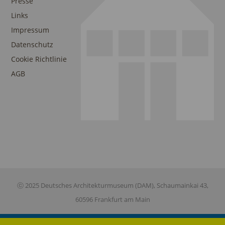
Presse
Links
Impressum
Datenschutz
Cookie Richtlinie
AGB
ⓒ 2025 Deutsches Architekturmuseum (DAM), Schaumainkai 43,
60596 Frankfurt am Main