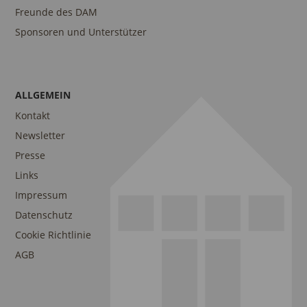
Freunde des DAM
Sponsoren und Unterstützer
ALLGEMEIN
Kontakt
Newsletter
Presse
Links
Impressum
Datenschutz
Cookie Richtlinie
AGB