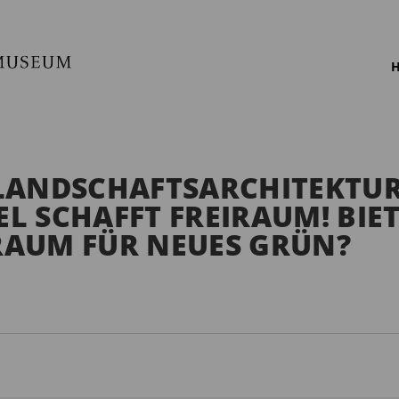
H
LANDSCHAFTSARCHITEKTUR
 SCHAFFT FREIRAUM! BIET
AUM FÜR NEUES GRÜN?