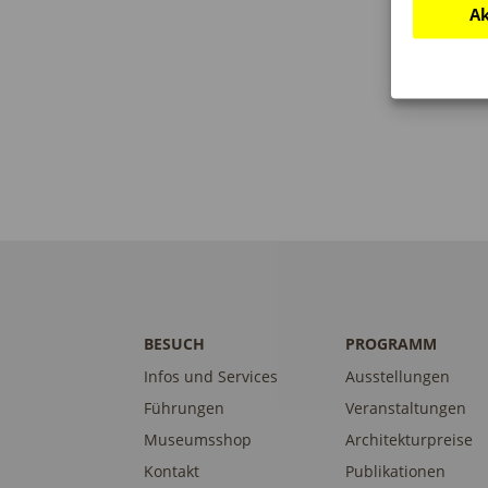
Ak
BESUCH
PROGRAMM
Infos und Services
Ausstellungen
Führungen
Veranstaltungen
Museumsshop
Architekturpreise
Kontakt
Publikationen