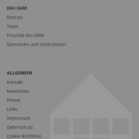
DAS DAM
Portrait
Team
Freunde des DAM
Sponsoren und Unterstützer
ALLGEMEIN
Kontakt
Newsletter
Presse
Links
Impressum
Datenschutz
Cookie Richtlinie