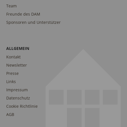
Team
Freunde des DAM
Sponsoren und Unterstützer
ALLGEMEIN
Kontakt
Newsletter
Presse
Links
Impressum
Datenschutz
Cookie Richtlinie
AGB