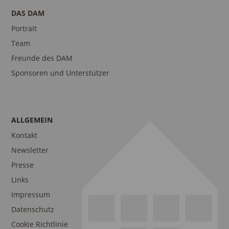
DAS DAM
Portrait
Team
Freunde des DAM
Sponsoren und Unterstützer
ALLGEMEIN
Kontakt
Newsletter
Presse
Links
Impressum
Datenschutz
Cookie Richtlinie