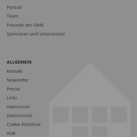
Portrait
Team
Freunde des DAM
Sponsoren und Unterstützer
ALLGEMEIN
Kontakt
Newsletter
Presse
Links
Impressum
Datenschutz
Cookie Richtlinie
AGB