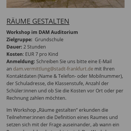
RÄUME GESTALTEN
Workshop im DAM Auditorium
Zielgruppe:
Grundschule
Dauer:
2 Stunden
Kosten
: EUR 7 pro Kind
Anmeldung:
Schreiben Sie uns bitte eine E-Mail
an
dam.vermittlung@stadt-frankfurt.de
mit Ihren
Kontaktdaten (Name & Telefon- oder Mobilnummer),
der Schuladresse, die Klassenstufe, Anzahl der
Schüler:innen und ob Sie die Kosten vor Ort oder per
Rechnung zahlen möchten.
Im Workshop „Räume gestalten“ erkunden die
Teilnehmer:innen die Definition eines Raumes und
setzen sich mit der Frage auseinander, ab wann ein