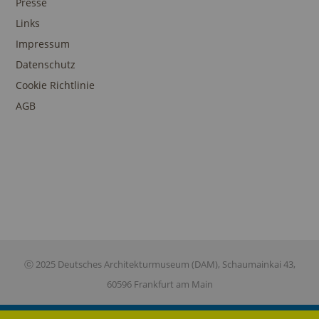
Presse
Links
Impressum
Datenschutz
Cookie Richtlinie
AGB
ⓒ 2025 Deutsches Architekturmuseum (DAM), Schaumainkai 43,
60596 Frankfurt am Main