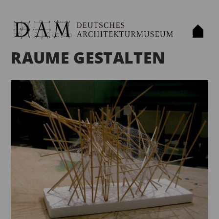
RÄUME GESTALTEN