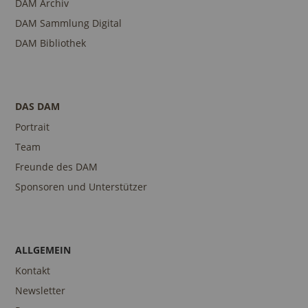
DAM Archiv
DAM Sammlung Digital
DAM Bibliothek
DAS DAM
Portrait
Team
Freunde des DAM
Sponsoren und Unterstützer
ALLGEMEIN
Kontakt
Newsletter