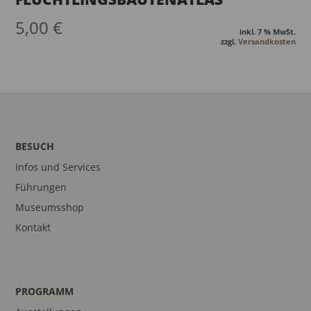
5,00
€
inkl. 7 % MwSt.
zzgl.
Versandkosten
BESUCH
Infos und Services
Führungen
Museumsshop
Kontakt
PROGRAMM