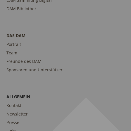
DAM Sammlung Digital
DAM Bibliothek
DAS DAM
Portrait
Team
Freunde des DAM
Sponsoren und Unterstützer
ALLGEMEIN
Kontakt
Newsletter
Presse
Links