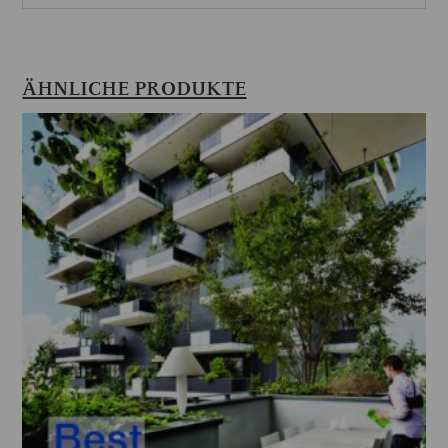
ÄHNLICHE PRODUKTE