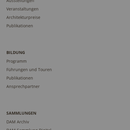
Ausstellungen
Veranstaltungen
Architekturpreise
Publikationen
BILDUNG
Programm
Führungen und Touren
Publikationen
Ansprechpartner
SAMMLUNGEN
DAM Archiv