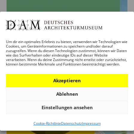
Um dir ein optimales Erlebnis zu bieten, verwenden wir Technologien wie
Cookies, um Geräteinformationen zu speichern und/oder darauf
zuzugreifen. Wenn du diesen Technologien zustimmst, können wir Daten
wie das Surfverhalten oder eindeutige IDs auf dieser Website
verarbeiten. Wenn du deine Zustimmung nicht erteilst oder zurückziehst,
können bestimmte Merkmale und Funktionen beeinträchtigt werden.
Akzeptieren
Ablehnen
Einstellungen ansehen
Cookie-Richtlinie
Datenschutz
Impressum