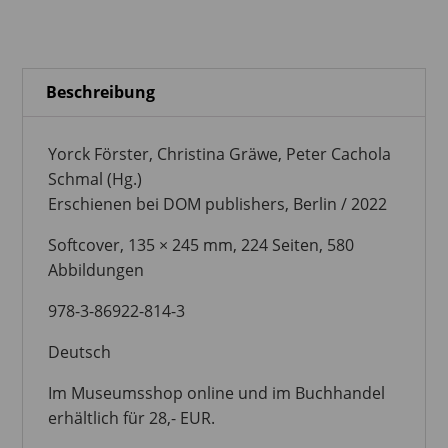
Beschreibung
Yorck Förster, Christina Gräwe, Peter Cachola
Schmal (Hg.)
Erschienen bei DOM publishers, Berlin / 2022
Softcover, 135 × 245 mm, 224 Seiten, 580
Abbildungen
978-3-86922-814-3
Deutsch
Im Museumsshop online und im Buchhandel
erhältlich für 28,- EUR.