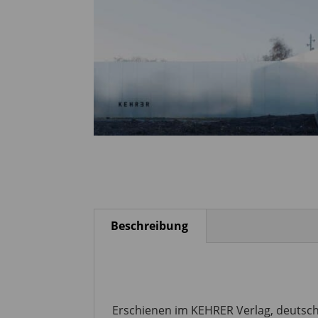
Beschreibung
Erschienen im KEHRER Verlag, deutsch