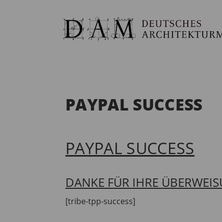
PAYPAL SUCCESS
PAYPAL SUCCESS
DANKE FÜR IHRE ÜBERWEIS
[tribe-tpp-success]