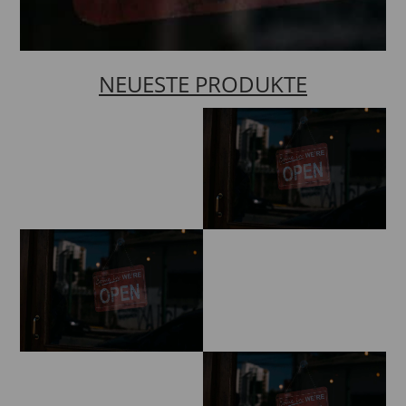
NEUESTE PRODUKTE