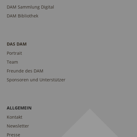
DAM Sammlung Digital
DAM Bibliothek
DAS DAM
Portrait
Team
Freunde des DAM
Sponsoren und Unterstützer
ALLGEMEIN
Kontakt
Newsletter
Presse