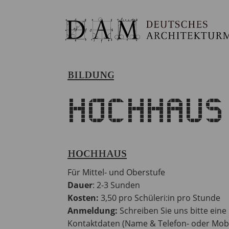
BILDUNG
Hochhaus
HOCHHAUS
Für Mittel- und Oberstufe
Dauer
: 2-3 Sunden
Kosten:
3,50 pro Schüleri:in pro Stunde
Anmeldung:
Schreiben Sie uns bitte eine
Kontaktdaten (Name & Telefon- oder Mobi