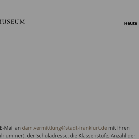
Heute
 E-Mail an
dam.vermittlung@stadt-frankfurt.de
mit Ihren
lnummer), der Schuladresse, die Klassenstufe, Anzahl der