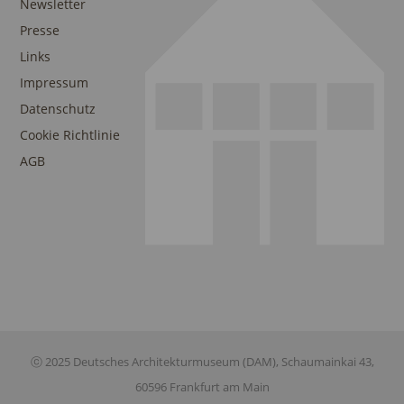
Newsletter
Presse
Links
Impressum
Datenschutz
Cookie Richtlinie
AGB
ⓒ 2025 Deutsches Architekturmuseum (DAM), Schaumainkai 43,
60596 Frankfurt am Main