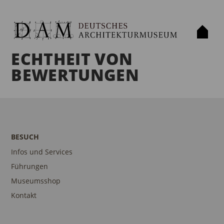
ECHTHEIT VON
BEWERTUNGEN
BESUCH
Infos und Services
Führungen
Museumsshop
Kontakt