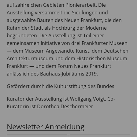
auf zahlreichen Gebieten Pionierarbeit. Die
Ausstellung versammelt die Siedlungen und
ausgewählte Bauten des Neuen Frankfurt, die den
Ruhm der Stadt als Hochburg der Moderne
begründeten. Die Ausstellung ist Teil einer
gemeinsamen Initiative von drei Frankfurter Museen
— dem Museum Angewandte Kunst, dem Deutschen
Architekturmuseum und dem Historischen Museum
Frankfurt — und dem Forum Neues Frankfurt
anlässlich des Bauhaus-Jubiläums 2019.
Gefördert durch die Kulturstiftung des Bundes.
Kurator der Ausstellung ist Wolfgang Voigt, Co-
Kuratorin ist Dorothea Deschermeier.
Newsletter Anmeldung