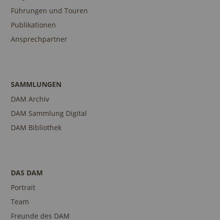
Führungen und Touren
Publikationen
Ansprechpartner
SAMMLUNGEN
DAM Archiv
DAM Sammlung Digital
DAM Bibliothek
DAS DAM
Portrait
Team
Freunde des DAM