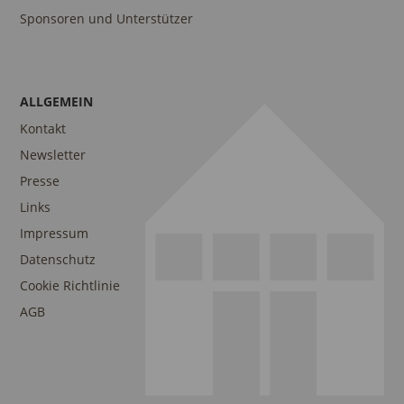
Sponsoren und Unterstützer
ALLGEMEIN
Kontakt
Newsletter
Presse
Links
Impressum
Datenschutz
Cookie Richtlinie
AGB