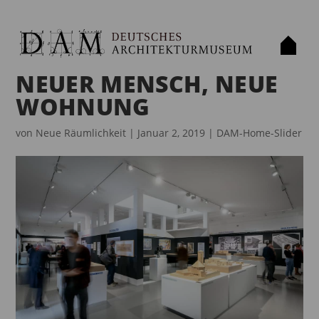
NEUER MENSCH, NEUE
WOHNUNG
von
Neue Räumlichkeit
|
Januar 2, 2019
|
DAM-Home-Slider