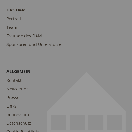
DAS DAM
Portrait
Team
Freunde des DAM
Sponsoren und Unterstützer
ALLGEMEIN
Kontakt
Newsletter
Presse
Links
Impressum
Datenschutz
Cookie Richtlinie