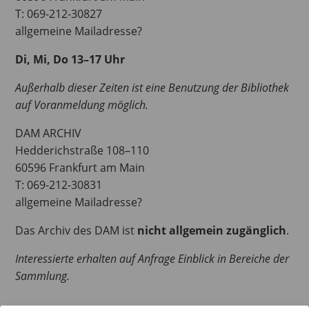
T: 069-212-30827
allgemeine Mailadresse?
Di, Mi, Do 13–17 Uhr
Außerhalb dieser Zeiten ist eine Benutzung der Bibliothek
auf Voranmeldung möglich.
DAM ARCHIV
Hedderichstraße 108–110
60596 Frankfurt am Main
T: 069-212-30831
allgemeine Mailadresse?
Das Archiv des DAM ist
nicht allgemein zugänglich
.
Interessierte erhalten auf Anfrage Einblick in Bereiche der
Sammlung.