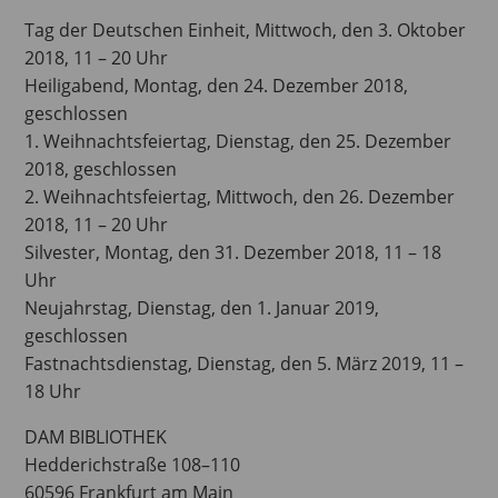
Tag der Deutschen Einheit, Mittwoch, den 3. Oktober
2018, 11 – 20 Uhr
Heiligabend, Montag, den 24. Dezember 2018,
geschlossen
1. Weihnachtsfeiertag, Dienstag, den 25. Dezember
2018, geschlossen
2. Weihnachtsfeiertag, Mittwoch, den 26. Dezember
2018, 11 – 20 Uhr
Silvester, Montag, den 31. Dezember 2018, 11 – 18
Uhr
Neujahrstag, Dienstag, den 1. Januar 2019,
geschlossen
Fastnachtsdienstag, Dienstag, den 5. März 2019, 11 –
18 Uhr
DAM BIBLIOTHEK
Hedderichstraße 108–110
60596 Frankfurt am Main