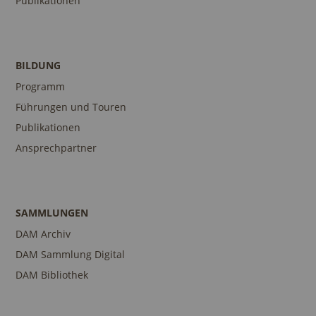
Publikationen
BILDUNG
Programm
Führungen und Touren
Publikationen
Ansprechpartner
SAMMLUNGEN
DAM Archiv
DAM Sammlung Digital
DAM Bibliothek