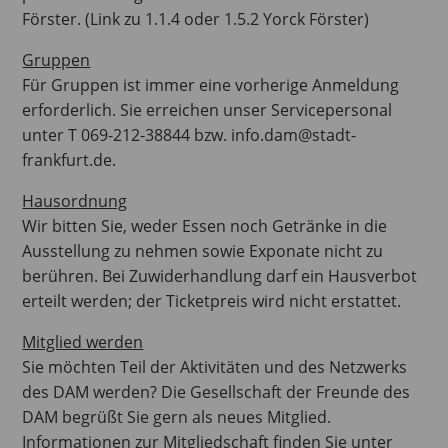
Förster. (Link zu 1.1.4 oder 1.5.2 Yorck Förster)
Gruppen
Für Gruppen ist immer eine vorherige Anmeldung
erforderlich. Sie erreichen unser Servicepersonal
unter T 069-212-38844 bzw. info.dam@stadt-
frankfurt.de.
Hausordnung
Wir bitten Sie, weder Essen noch Getränke in die
Ausstellung zu nehmen sowie Exponate nicht zu
berühren. Bei Zuwiderhandlung darf ein Hausverbot
erteilt werden; der Ticketpreis wird nicht erstattet.
Mitglied werden
Sie möchten Teil der Aktivitäten und des Netzwerks
des DAM werden? Die Gesellschaft der Freunde des
DAM begrüßt Sie gern als neues Mitglied.
Informationen zur Mitgliedschaft finden Sie unter