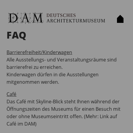
FAQ
Barrierefreiheit/Kinderwagen
Alle Ausstellungs- und Veranstaltungsräume sind
barrierefrei zu erreichen.
Kinderwagen dürfen in die Ausstellungen
mitgenommen werden.
Café
Das Café mit Skyline-Blick steht Ihnen während der
Öffnungszeiten des Museums für einen Besuch mit
oder ohne Museumseintritt offen. (Mehr: Link auf
Café im DAM)