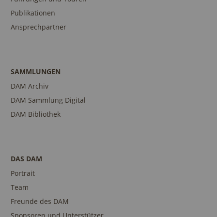
Publikationen
Ansprechpartner
SAMMLUNGEN
DAM Archiv
DAM Sammlung Digital
DAM Bibliothek
DAS DAM
Portrait
Team
Freunde des DAM
Sponsoren und Unterstützer