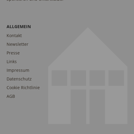
ALLGEMEIN
Kontakt
Newsletter
Presse
Links
Impressum
Datenschutz
Cookie Richtlinie
AGB