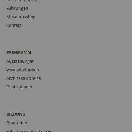
Führungen
Museumsshop
Kontakt
PROGRAMM
Ausstellungen
Veranstaltungen
Architekturpreise
Publikationen
BILDUNG
Programm
Führungen und Touren