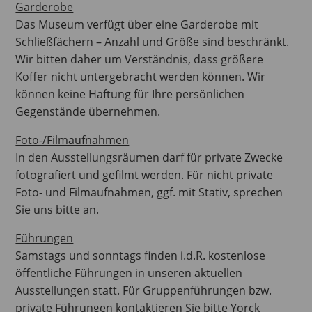
Garderobe
Das Museum verfügt über eine Garderobe mit
Schließfächern – Anzahl und Größe sind beschränkt.
Wir bitten daher um Verständnis, dass größere
Koffer nicht untergebracht werden können. Wir
können keine Haftung für Ihre persönlichen
Gegenstände übernehmen.
Foto-/Filmaufnahmen
In den Ausstellungsräumen darf für private Zwecke
fotografiert und gefilmt werden. Für nicht private
Foto- und Filmaufnahmen, ggf. mit Stativ, sprechen
Sie uns bitte an.
Führungen
Samstags und sonntags finden i.d.R. kostenlose
öffentliche Führungen in unseren aktuellen
Ausstellungen statt. Für Gruppenführungen bzw.
private Führungen kontaktieren Sie bitte Yorck