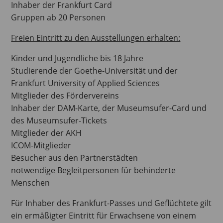
Inhaber der Frankfurt Card
Gruppen ab 20 Personen
Freien Eintritt zu den Ausstellungen erhalten:
Kinder und Jugendliche bis 18 Jahre
Studierende der Goethe-Universität und der
Frankfurt University of Applied Sciences
Mitglieder des Fördervereins
Inhaber der DAM-Karte, der Museumsufer-Card und
des Museumsufer-Tickets
Mitglieder der AKH
ICOM-Mitglieder
Besucher aus den Partnerstädten
notwendige Begleitpersonen für behinderte
Menschen
Für Inhaber des Frankfurt-Passes und Geflüchtete gilt
ein ermäßigter Eintritt für Erwachsene von einem