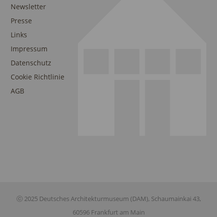
Newsletter
Presse
Links
Impressum
Datenschutz
Cookie Richtlinie
AGB
ⓒ 2025 Deutsches Architekturmuseum (DAM), Schaumainkai 43,
60596 Frankfurt am Main