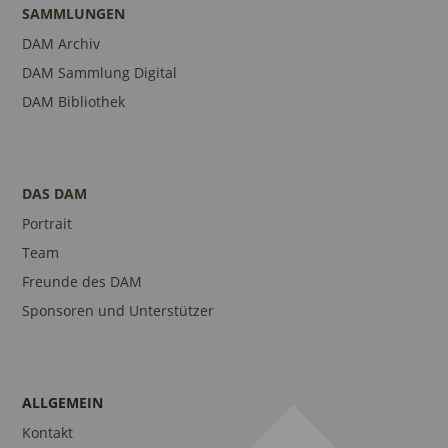
SAMMLUNGEN
DAM Archiv
DAM Sammlung Digital
DAM Bibliothek
DAS DAM
Portrait
Team
Freunde des DAM
Sponsoren und Unterstützer
ALLGEMEIN
Kontakt