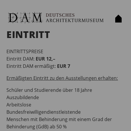
EINTRITT
EINTRITTSPREISE
Eintritt DAM:
EUR 12,–
Eintritt DAM ermäßigt:
EUR 7
Ermäßigten Eintritt zu den Ausstellungen erhalten:
Schüler und Studierende über 18 Jahre
Auszubildende
Arbeitslose
Bundesfreiwilligendienstleistende
Menschen mit Behinderung mit einem Grad der
Behinderung (GdB) ab 50 %