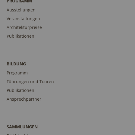
PROGRAMM
Ausstellungen
Veranstaltungen
Architekturpreise
Publikationen
BILDUNG
Programm
Führungen und Touren
Publikationen
Ansprechpartner
SAMMLUNGEN