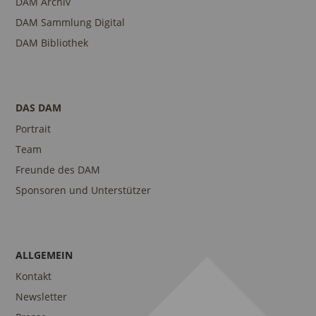
DAM Archiv
DAM Sammlung Digital
DAM Bibliothek
DAS DAM
Portrait
Team
Freunde des DAM
Sponsoren und Unterstützer
ALLGEMEIN
Kontakt
Newsletter