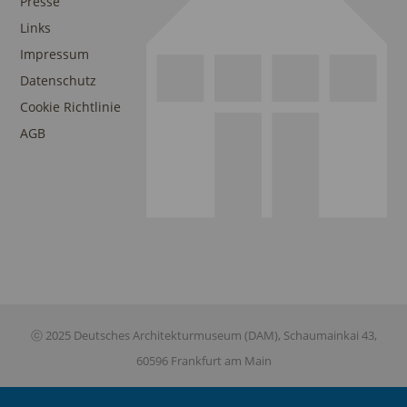
Presse
Links
Impressum
Datenschutz
Cookie Richtlinie
AGB
ⓒ 2025 Deutsches Architekturmuseum (DAM), Schaumainkai 43,
60596 Frankfurt am Main