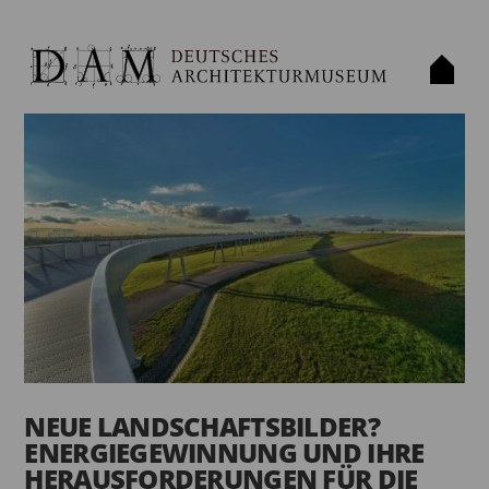
NEUE LANDSCHAFTSBILDER?
ENERGIEGEWINNUNG UND IHRE
HERAUSFORDERUNGEN FÜR DIE