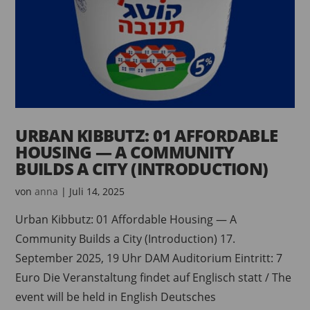
URBAN KIBBUTZ: 01 AFFORDABLE
HOUSING — A COMMUNITY
BUILDS A CITY (INTRODUCTION)
von
anna
|
Juli 14, 2025
Urban Kibbutz: 01 Affordable Housing — A
Community Builds a City (Introduction) 17.
September 2025, 19 Uhr DAM Auditorium Eintritt: 7
Euro Die Veranstaltung findet auf Englisch statt / The
event will be held in English Deutsches