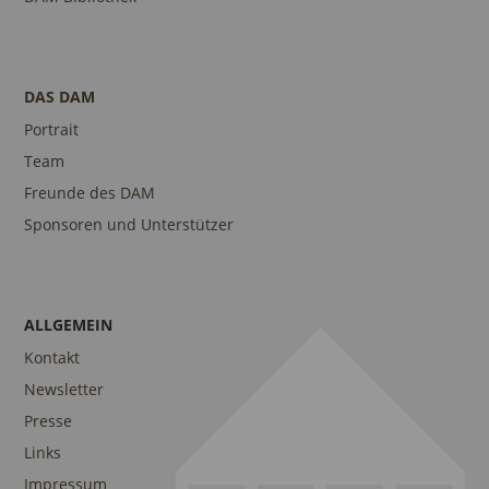
DAS DAM
Portrait
Team
Freunde des DAM
Sponsoren und Unterstützer
ALLGEMEIN
Kontakt
Newsletter
Presse
Links
Impressum