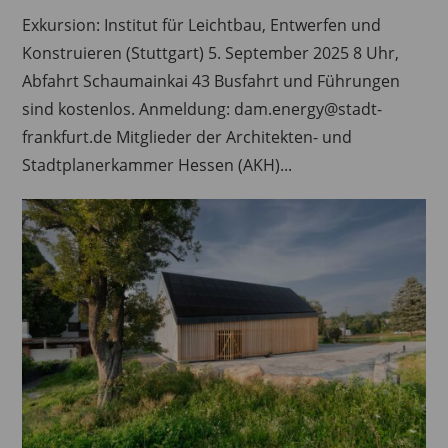
Exkursion: Institut für Leichtbau, Entwerfen und
Konstruieren (Stuttgart) 5. September 2025 8 Uhr,
Abfahrt Schaumainkai 43 Busfahrt und Führungen
sind kostenlos. Anmeldung: dam.energy@stadt-
frankfurt.de Mitglieder der Architekten- und
Stadtplanerkammer Hessen (AKH)...