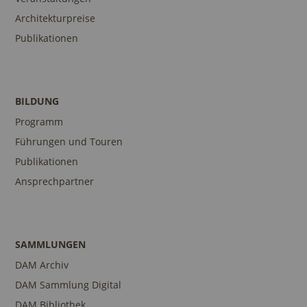
Architekturpreise
Publikationen
BILDUNG
Programm
Führungen und Touren
Publikationen
Ansprechpartner
SAMMLUNGEN
DAM Archiv
DAM Sammlung Digital
DAM Bibliothek