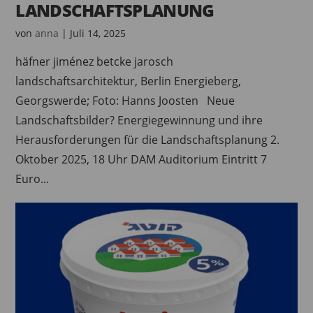
LANDSCHAFTSPLANUNG
von
anna
|
Juli 14, 2025
häfner jiménez betcke jarosch
landschaftsarchitektur, Berlin Energieberg,
Georgswerde; Foto: Hanns Joosten Neue
Landschaftsbilder? Energiegewinnung und ihre
Herausforderungen für die Landschaftsplanung 2.
Oktober 2025, 18 Uhr DAM Auditorium Eintritt 7
Euro...