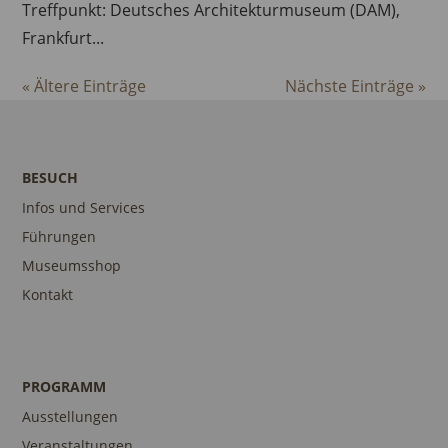
Treffpunkt: Deutsches Architekturmuseum (DAM),
Frankfurt...
« Ältere Einträge
Nächste Einträge »
BESUCH
Infos und Services
Führungen
Museumsshop
Kontakt
PROGRAMM
Ausstellungen
Veranstaltungen