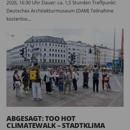
2026, 16:30 Uhr Dauer: ca. 1,5 Stunden Treffpunkt:
Deutsches Architekturmuseum (DAM) Teilnahme
kostenlos...
ABGESAGT: TOO HOT
CLIMATEWALK – STADTKLIMA