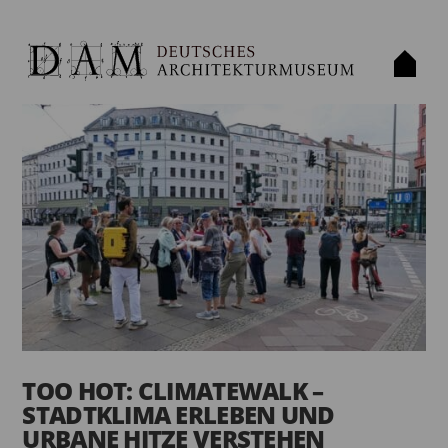
TOO HOT: CLIMATEWALK –
STADTKLIMA ERLEBEN UND
URBANE HITZE VERSTEHEN