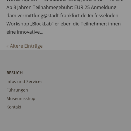
Ab 8 Jahren Teilnahmegebühr: EUR 25 Anmeldung:
dam.vermittlung@stadt-frankfurt.de Im fesselnden
Workshop „BlockLab“ erleben die Teilnehmer: innen
eine innovative...
« Ältere Einträge
BESUCH
Infos und Services
Führungen
Museumsshop
Kontakt