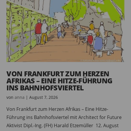
VON FRANKFURT ZUM HERZEN
AFRIKAS – EINE HITZE-FÜHRUNG
INS BAHNHOFSVIERTEL
von
anna
|
August 7, 2026
Von Frankfurt zum Herzen Afrikas – Eine Hitze-
Führung ins Bahnhofsviertel mit Architect for Future
Aktivist Dipl.-Ing. (FH) Harald Etzemüller 12. August