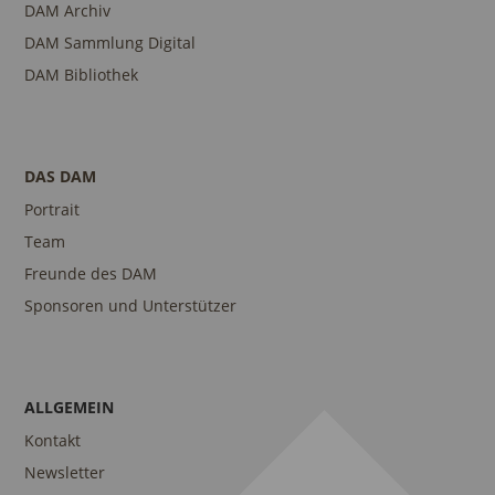
DAM Archiv
DAM Sammlung Digital
DAM Bibliothek
DAS DAM
Portrait
Team
Freunde des DAM
Sponsoren und Unterstützer
ALLGEMEIN
Kontakt
Newsletter