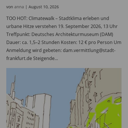
von
anna
|
August 10, 2026
TOO HOT: Climatewalk – Stadtklima erleben und
urbane Hitze verstehen 19. September 2026, 13 Uhr
Treffpunkt: Deutsches Architekturmuseum (DAM)
Dauer: ca. 1,5–2 Stunden Kosten: 12 € pro Person Um
Anmeldung wird gebeten: dam.vermittlung@stadt-
frankfurt.de Steigende...