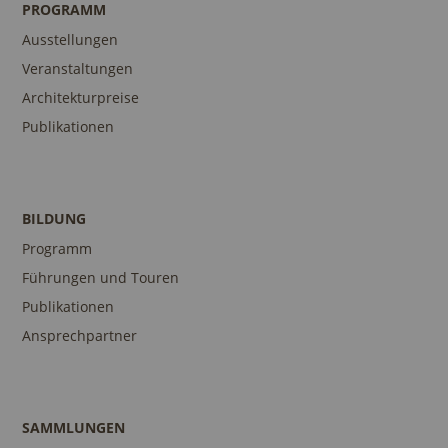
PROGRAMM
Ausstellungen
Veranstaltungen
Architekturpreise
Publikationen
BILDUNG
Programm
Führungen und Touren
Publikationen
Ansprechpartner
SAMMLUNGEN