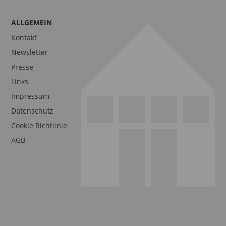
ALLGEMEIN
Kontakt
Newsletter
Presse
Links
Impressum
Datenschutz
Cookie Richtlinie
AGB