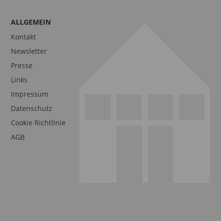
ALLGEMEIN
Kontakt
Newsletter
Presse
Links
Impressum
Datenschutz
Cookie Richtlinie
AGB