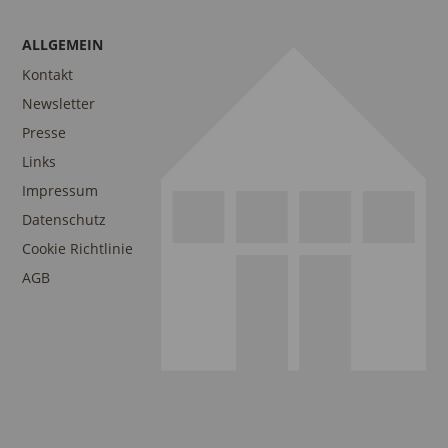
ALLGEMEIN
Kontakt
Newsletter
Presse
Links
Impressum
Datenschutz
Cookie Richtlinie
AGB