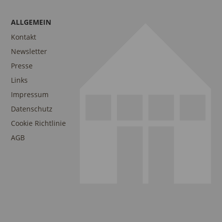
ALLGEMEIN
Kontakt
Newsletter
Presse
Links
Impressum
Datenschutz
Cookie Richtlinie
AGB