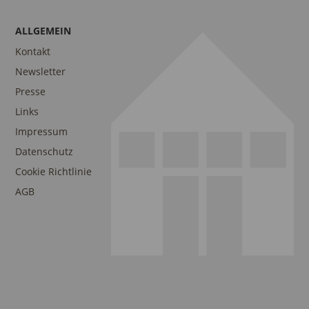
ALLGEMEIN
Kontakt
Newsletter
Presse
Links
Impressum
Datenschutz
Cookie Richtlinie
AGB