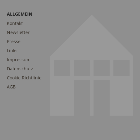
ALLGEMEIN
Kontakt
Newsletter
Presse
Links
Impressum
Datenschutz
Cookie Richtlinie
AGB