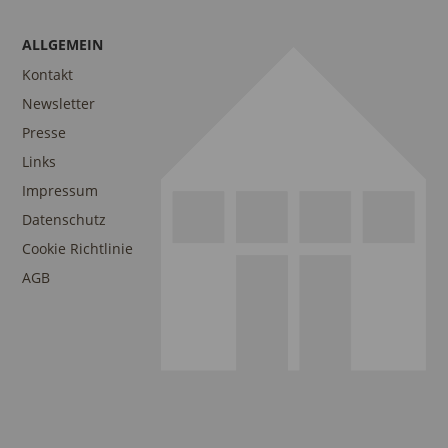
ALLGEMEIN
Kontakt
Newsletter
Presse
Links
Impressum
Datenschutz
Cookie Richtlinie
AGB