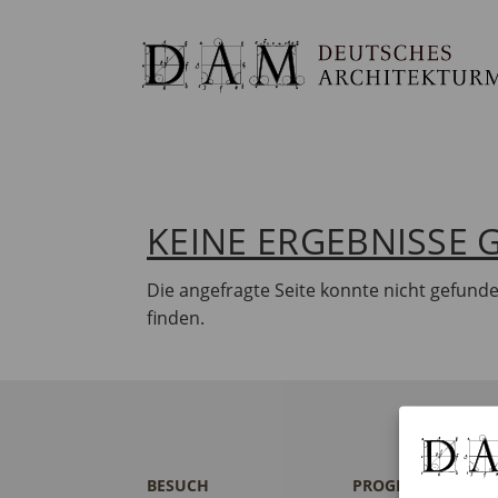
KEINE ERGEBNISSE
Die angefragte Seite konnte nicht gefund
finden.
BESUCH
PROGRAMM