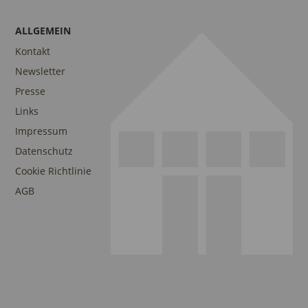
ALLGEMEIN
Kontakt
Newsletter
Presse
Links
Impressum
Datenschutz
Cookie Richtlinie
AGB