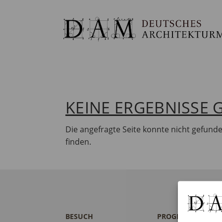
KEINE ERGEBNISSE
Die angefragte Seite konnte nicht gefund
finden.
BESUCH
PROGRAMM