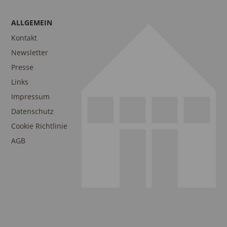
ALLGEMEIN
Kontakt
Newsletter
Presse
Links
Impressum
Datenschutz
Cookie Richtlinie
AGB