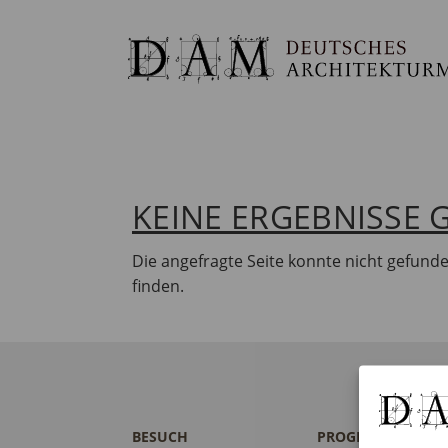
KEINE ERGEBNISSE
Die angefragte Seite konnte nicht gefund
finden.
BESUCH
PROGRAMM