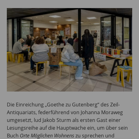
Die Einreichung „Goethe zu Gutenberg“ des Zeil-
Antiquariats, federführend von Johanna Moraweg
umgesetzt, lud Jakob Sturm als ersten Gast einer
Lesungsreihe auf die Hauptwache ein, um über sein
Buch
Orte Möglichen Wohnens
zu sprechen und