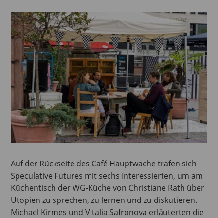
Auf der Rückseite des Café Hauptwache trafen sich
Speculative Futures mit sechs Interessierten, um am
Küchentisch der WG-Küche von Christiane Rath über
Utopien zu sprechen, zu lernen und zu diskutieren.
Michael Kirmes und Vitalia Safronova erläuterten die