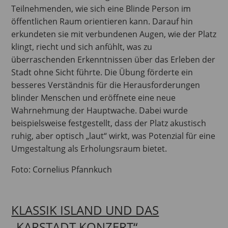
Teilnehmenden, wie sich eine Blinde Person im
öffentlichen Raum orientieren kann. Darauf hin
erkundeten sie mit verbundenen Augen, wie der Platz
klingt, riecht und sich anfühlt, was zu
überraschenden Erkenntnissen über das Erleben der
Stadt ohne Sicht führte. Die Übung förderte ein
besseres Verständnis für die Herausforderungen
blinder Menschen und eröffnete eine neue
Wahrnehmung der Hauptwache. Dabei wurde
beispielsweise festgestellt, dass der Platz akustisch
ruhig, aber optisch „laut“ wirkt, was Potenzial für eine
Umgestaltung als Erholungsraum bietet.
Foto: Cornelius Pfannkuch
KLASSIK ISLAND UND DAS
„KARSTADT KONZERT“