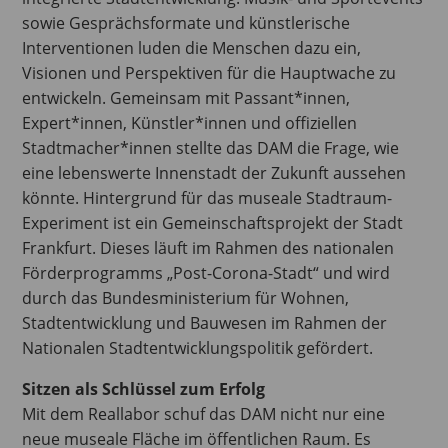
sowie Gesprächsformate und künstlerische
Interventionen luden die Menschen dazu ein,
Visionen und Perspektiven für die Hauptwache zu
entwickeln. Gemeinsam mit Passant*innen,
Expert*innen, Künstler*innen und offiziellen
Stadtmacher*innen stellte das DAM die Frage, wie
eine lebenswerte Innenstadt der Zukunft aussehen
könnte. Hintergrund für das museale Stadtraum-
Experiment ist ein Gemeinschaftsprojekt der Stadt
Frankfurt. Dieses läuft im Rahmen des nationalen
Förderprogramms „Post-Corona-Stadt“ und wird
durch das Bundesministerium für Wohnen,
Stadtentwicklung und Bauwesen im Rahmen der
Nationalen Stadtentwicklungspolitik gefördert.
Sitzen als Schlüssel zum Erfolg
Mit dem Reallabor schuf das DAM nicht nur eine
neue museale Fläche im öffentlichen Raum. Es