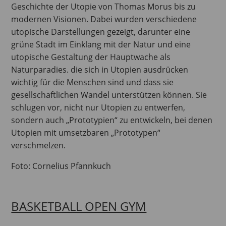
Geschichte der Utopie von Thomas Morus bis zu
modernen Visionen. Dabei wurden verschiedene
utopische Darstellungen gezeigt, darunter eine
grüne Stadt im Einklang mit der Natur und eine
utopische Gestaltung der Hauptwache als
Naturparadies. die sich in Utopien ausdrücken
wichtig für die Menschen sind und dass sie
gesellschaftlichen Wandel unterstützen können. Sie
schlugen vor, nicht nur Utopien zu entwerfen,
sondern auch „Prototypien“ zu entwickeln, bei denen
Utopien mit umsetzbaren „Prototypen“
verschmelzen.
Foto: Cornelius Pfannkuch
BASKETBALL OPEN GYM