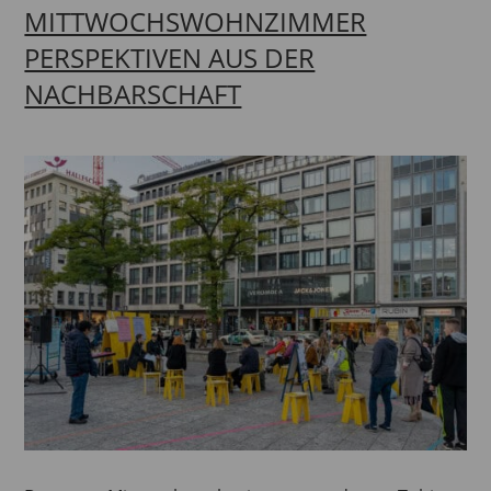
MITTWOCHSWOHNZIMMER
PERSPEKTIVEN AUS DER
NACHBARSCHAFT