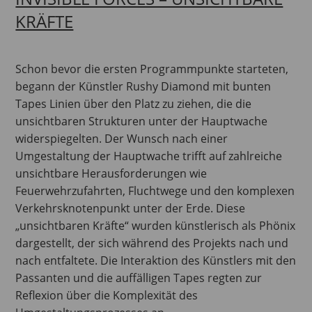
KRÄFTE
Schon bevor die ersten Programmpunkte starteten,
begann der Künstler Rushy Diamond mit bunten
Tapes Linien über den Platz zu ziehen, die die
unsichtbaren Strukturen unter der Hauptwache
widerspiegelten. Der Wunsch nach einer
Umgestaltung der Hauptwache trifft auf zahlreiche
unsichtbare Herausforderungen wie
Feuerwehrzufahrten, Fluchtwege und den komplexen
Verkehrsknotenpunkt unter der Erde. Diese
„unsichtbaren Kräfte“ wurden künstlerisch als Phönix
dargestellt, der sich während des Projekts nach und
nach entfaltete. Die Interaktion des Künstlers mit den
Passanten und die auffälligen Tapes regten zur
Reflexion über die Komplexität des