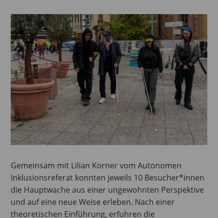
Gemeinsam mit Lilian Korner vom Autonomen
Inklusionsreferat konnten jeweils 10 Besucher*innen
die Hauptwache aus einer ungewohnten Perspektive
und auf eine neue Weise erleben. Nach einer
theoretischen Einführung, erfuhren die