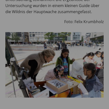
Untersuchung wurden in einem kleinen Guide über
die Wildnis der Hauptwache zusammengefasst.
Foto: Felix Krumbholz