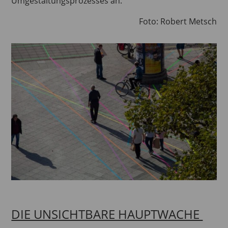
Umgestaltungsprozesses an.
Foto: Robert Metsch
DIE UNSICHTBARE HAUPTWACHE