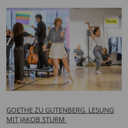
GOETHE ZU GUTENBERG. LESUNG
MIT JAKOB STURM