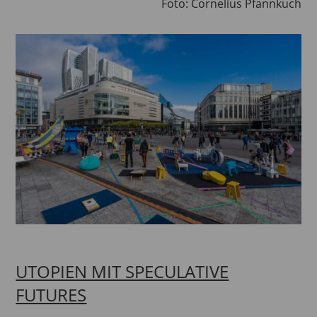
Foto: Cornelius Pfannkuch
UTOPIEN MIT SPECULATIVE
FUTURES