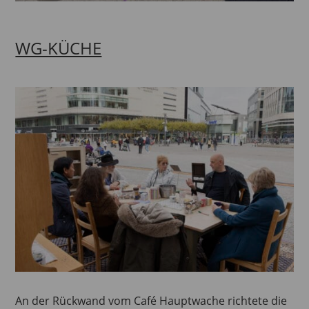
WG-KÜCHE
An der Rückwand vom Café Hauptwache richtete die