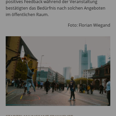
positives Feedback während der Veranstaltung
bestätigten das Bedürfnis nach solchen Angeboten
im öffentlichen Raum.
Foto: Florian Wiegand