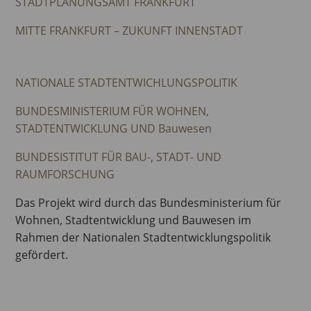
STADTPLANUNGSAMT FRANKFURT
MITTE FRANKFURT – ZUKUNFT INNENSTADT
NATIONALE STADTENTWICHLUNGSPOLITIK
BUNDESMINISTERIUM FÜR WOHNEN,
STADTENTWICKLUNG UND Bauwesen
BUNDESISTITUT FÜR BAU-, STADT- UND
RAUMFORSCHUNG
Das Projekt wird durch das Bundesministerium für
Wohnen, Stadtentwicklung und Bauwesen im
Rahmen der Nationalen Stadtentwicklungspolitik
gefördert.