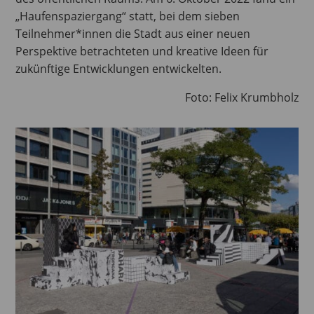
„Haufenspaziergang“ statt, bei dem sieben
Teilnehmer*innen die Stadt aus einer neuen
Perspektive betrachteten und kreative Ideen für
zukünftige Entwicklungen entwickelten.
Foto: Felix Krumbholz