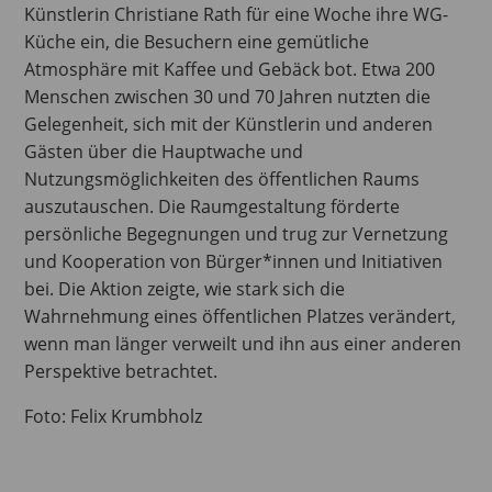
Künstlerin Christiane Rath für eine Woche ihre WG-
Küche ein, die Besuchern eine gemütliche
Atmosphäre mit Kaffee und Gebäck bot. Etwa 200
Menschen zwischen 30 und 70 Jahren nutzten die
Gelegenheit, sich mit der Künstlerin und anderen
Gästen über die Hauptwache und
Nutzungsmöglichkeiten des öffentlichen Raums
auszutauschen. Die Raumgestaltung förderte
persönliche Begegnungen und trug zur Vernetzung
und Kooperation von Bürger*innen und Initiativen
bei. Die Aktion zeigte, wie stark sich die
Wahrnehmung eines öffentlichen Platzes verändert,
wenn man länger verweilt und ihn aus einer anderen
Perspektive betrachtet.
Foto: Felix Krumbholz