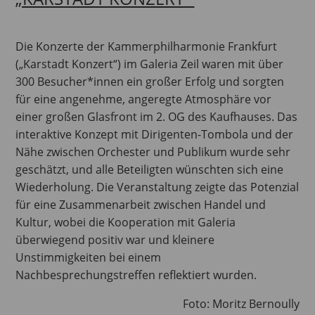
Die Konzerte der Kammerphilharmonie Frankfurt
(„Karstadt Konzert“) im Galeria Zeil waren mit über
300 Besucher*innen ein großer Erfolg und sorgten
für eine angenehme, angeregte Atmosphäre vor
einer großen Glasfront im 2. OG des Kaufhauses. Das
interaktive Konzept mit Dirigenten-Tombola und der
Nähe zwischen Orchester und Publikum wurde sehr
geschätzt, und alle Beteiligten wünschten sich eine
Wiederholung. Die Veranstaltung zeigte das Potenzial
für eine Zusammenarbeit zwischen Handel und
Kultur, wobei die Kooperation mit Galeria
überwiegend positiv war und kleinere
Unstimmigkeiten bei einem
Nachbesprechungstreffen reflektiert wurden.
Foto: Moritz Bernoully