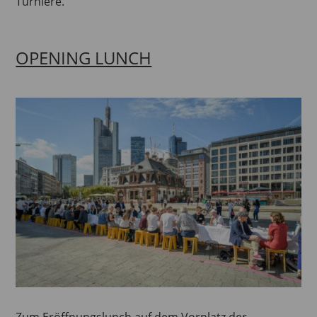
Turniere.
OPENING LUNCH