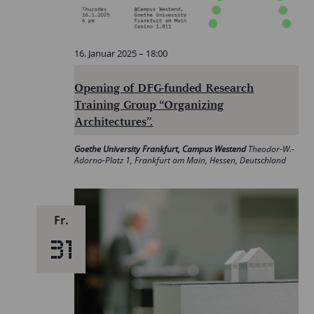
16. Januar 2025 – 18:00
Opening of DFG-funded Research
Training Group “Organizing
Architectures”.
Goethe University Frankfurt, Campus Westend
Theodor-W.-
Adorno-Platz 1, Frankfurt am Main, Hessen, Deutschland
Fr.
31