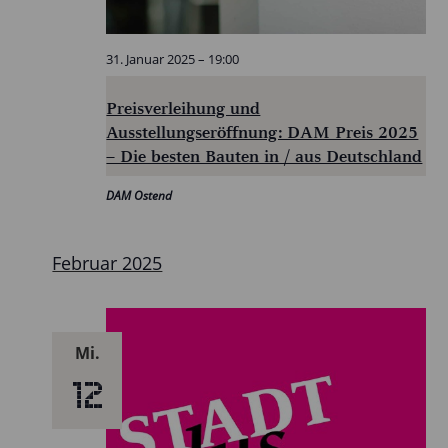
31. Januar 2025 – 19:00
Preisverleihung und
Ausstellungseröffnung: DAM Preis 2025
– Die besten Bauten in / aus Deutschland
DAM Ostend
Februar 2025
Mi.
12