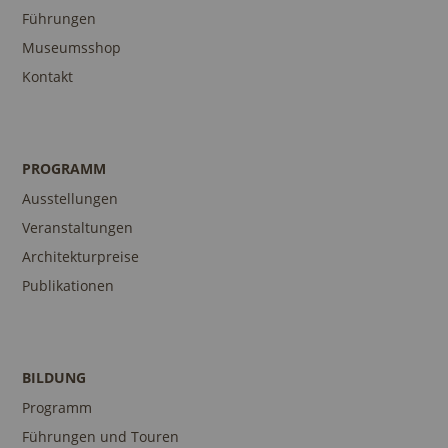
Führungen
Museumsshop
Kontakt
PROGRAMM
Ausstellungen
Veranstaltungen
Architekturpreise
Publikationen
BILDUNG
Programm
Führungen und Touren