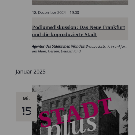
18. Dezember 2024 – 19:00
Podiumsdiskussion: Das Neue Frankfurt
und die koproduzierte Stadt
Agentur des Städtischen Wandels
Braubachstr. 7, Frankfurt
am Main, Hessen, Deutschland
Januar 2025
Mi.
15