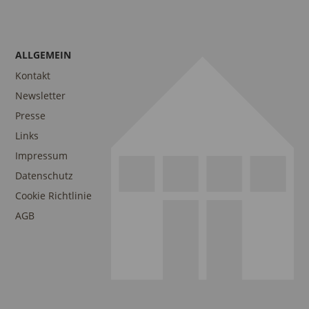
ALLGEMEIN
Kontakt
Newsletter
Presse
Links
Impressum
Datenschutz
Cookie Richtlinie
AGB