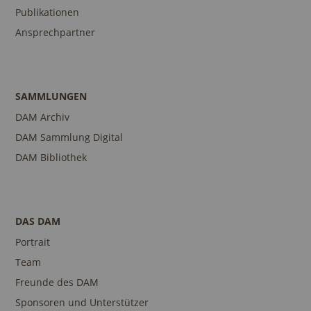
Publikationen
Ansprechpartner
SAMMLUNGEN
DAM Archiv
DAM Sammlung Digital
DAM Bibliothek
DAS DAM
Portrait
Team
Freunde des DAM
Sponsoren und Unterstützer