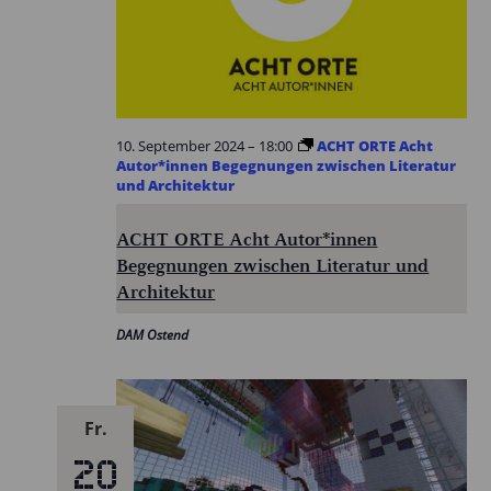
10. September 2024 – 18:00
ACHT ORTE Acht
Autor*innen Begegnungen zwischen Literatur
und Architektur
ACHT ORTE Acht Autor*innen
Begegnungen zwischen Literatur und
Architektur
DAM Ostend
Fr.
20