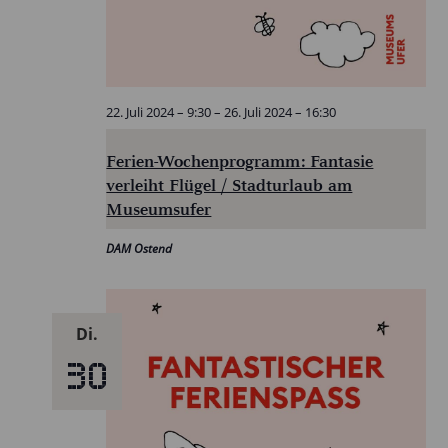
22. Juli 2024 – 9:30
–
26. Juli 2024 – 16:30
Ferien-Wochenprogramm: Fantasie
verleiht Flügel / Stadturlaub am
Museumsufer
DAM Ostend
Di.
30