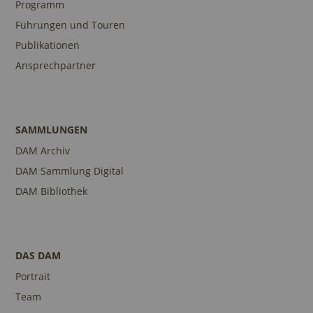
Programm
Führungen und Touren
Publikationen
Ansprechpartner
SAMMLUNGEN
DAM Archiv
DAM Sammlung Digital
DAM Bibliothek
DAS DAM
Portrait
Team