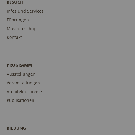
BESUCH
Infos und Services
Führungen
Museumsshop
Kontakt
PROGRAMM
Ausstellungen
Veranstaltungen
Architekturpreise
Publikationen
BILDUNG