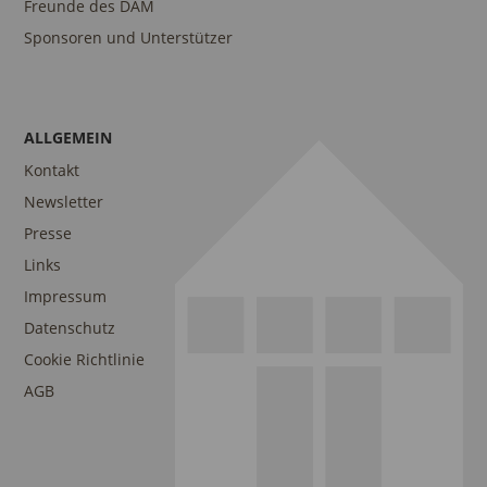
Freunde des DAM
Sponsoren und Unterstützer
ALLGEMEIN
Kontakt
Newsletter
Presse
Links
Impressum
Datenschutz
Cookie Richtlinie
AGB