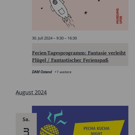
30. Juli 2024 – 9:30
–
16:30
Ferien-Tagesprogramm: Fantasie verleiht
Flügel / Fantastischer Ferienspaß
DAM Ostend
+1 weitere
August 2024
Sa.
3