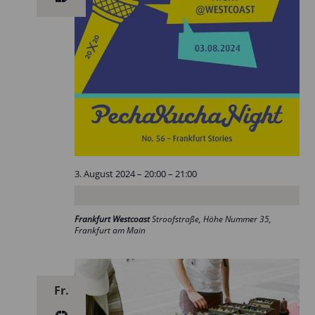
3. August 2024 – 20:00
–
21:00
Frankfurt Westcoast
Stroofstraße, Höhe Nummer 35,
Frankfurt am Main
Fr.