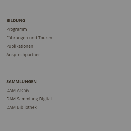
BILDUNG
Programm
Führungen und Touren
Publikationen
Ansprechpartner
SAMMLUNGEN
DAM Archiv
DAM Sammlung Digital
DAM Bibliothek