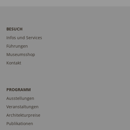
BESUCH
Infos und Services
Führungen
Museumsshop
Kontakt
PROGRAMM
Ausstellungen
Veranstaltungen
Architekturpreise
Publikationen