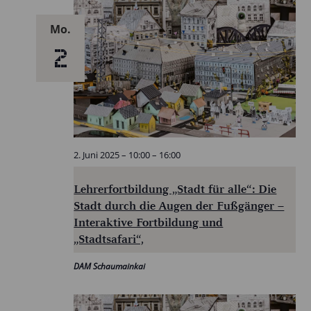
Mo.
2
2. Juni 2025 – 10:00
–
16:00
Lehrerfortbildung „Stadt für alle“: Die
Stadt durch die Augen der Fußgänger –
Interaktive Fortbildung und
„Stadtsafari“,
DAM Schaumainkai