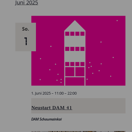
Juni 2025
So.
1
1. Juni 2025 – 11:00
–
22:00
Neustart DAM 41
DAM Schaumainkai