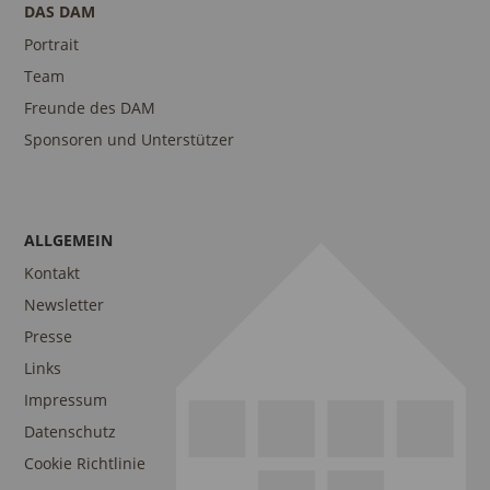
DAS DAM
Portrait
Team
Freunde des DAM
Sponsoren und Unterstützer
ALLGEMEIN
Kontakt
Newsletter
Presse
Links
Impressum
Datenschutz
Cookie Richtlinie