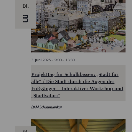
Di.
3
3. Juni 2025 – 9:00
–
13:30
Projekttag für Schulklassen: „Stadt für
alle“ / Die Stadt durch die Augen der
Fußgänger – Interaktiver Workshop und
„Stadtsafari“
DAM Schaumainkai