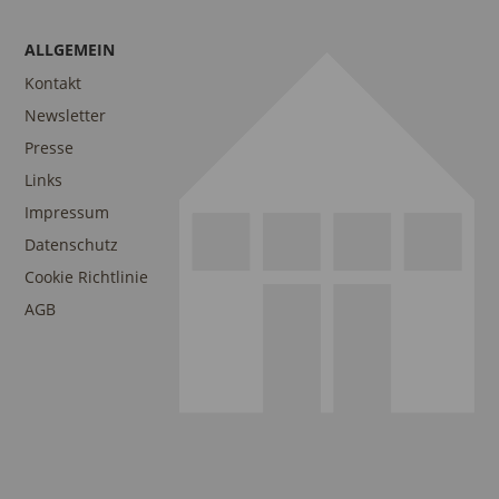
ALLGEMEIN
Kontakt
Newsletter
Presse
Links
Impressum
Datenschutz
Cookie Richtlinie
AGB