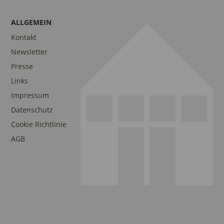
ALLGEMEIN
Kontakt
Newsletter
Presse
Links
Impressum
Datenschutz
Cookie Richtlinie
AGB