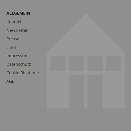
ALLGEMEIN
Kontakt
Newsletter
Presse
Links
Impressum
Datenschutz
Cookie Richtlinie
AGB