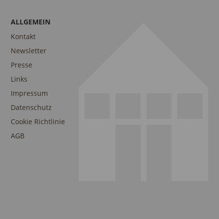
ALLGEMEIN
Kontakt
Newsletter
Presse
Links
Impressum
Datenschutz
Cookie Richtlinie
AGB