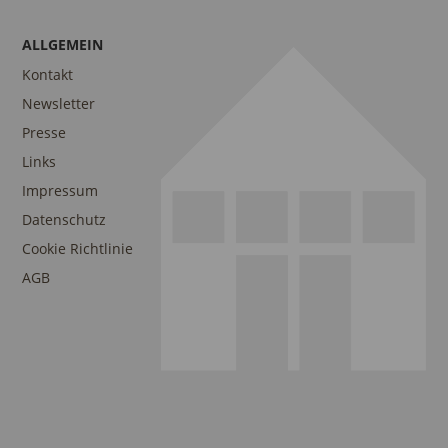
ALLGEMEIN
Kontakt
Newsletter
Presse
Links
Impressum
Datenschutz
Cookie Richtlinie
AGB