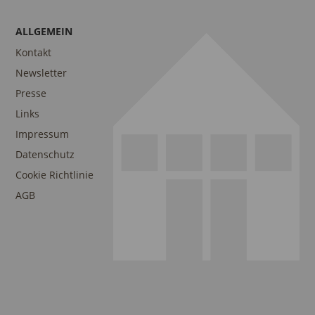
ALLGEMEIN
Kontakt
Newsletter
Presse
Links
Impressum
Datenschutz
Cookie Richtlinie
AGB