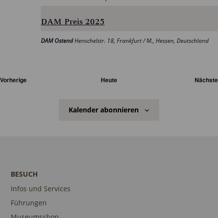
DAM Preis 2025
DAM Ostend
Henschelstr. 18, Frankfurt / M., Hessen, Deutschland
Veranstaltungen
Vorherige
Heute
Nächste
Kalender abonnieren
BESUCH
Infos und Services
Führungen
Museumsshop