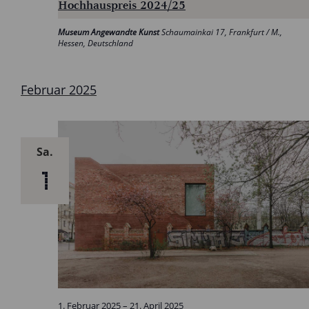
Hochhauspreis 2024/25
Museum Angewandte Kunst
Schaumainkai 17, Frankfurt / M.,
Hessen, Deutschland
Februar 2025
Sa.
1
1. Februar 2025
–
21. April 2025