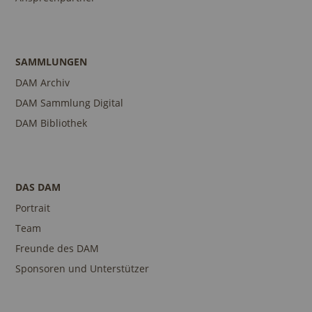
SAMMLUNGEN
DAM Archiv
DAM Sammlung Digital
DAM Bibliothek
DAS DAM
Portrait
Team
Freunde des DAM
Sponsoren und Unterstützer