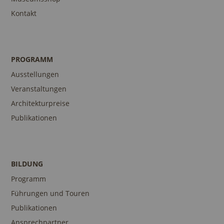
Kontakt
PROGRAMM
Ausstellungen
Veranstaltungen
Architekturpreise
Publikationen
BILDUNG
Programm
Führungen und Touren
Publikationen
Ansprechpartner