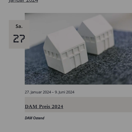
Sa.
27
27. Januar 2024
–
9. Juni 2024
DAM Preis 2024
DAM Ostend