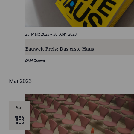
25. März 2023
–
30. April 2023
Bauwelt-Preis: Das erste Haus
DAM Ostend
Mai 2023
Sa.
13