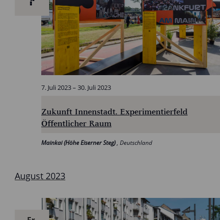
7. Juli 2023
–
30. Juli 2023
Zukunft Innenstadt. Experimentierfeld
Öffentlicher Raum
Mainkai (Höhe Eiserner Steg)
, Deutschland
August 2023