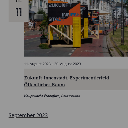
Fr.
11
11. August 2023
–
30. August 2023
Zukunft Innenstadt. Experimentierfeld
Öffentlicher Raum
Hauptwache Frankfurt
, Deutschland
September 2023