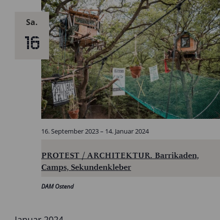
Sa.
16
16. September 2023
–
14. Januar 2024
PROTEST / ARCHITEKTUR. Barrikaden,
Camps, Sekundenkleber
DAM Ostend
Januar 2024