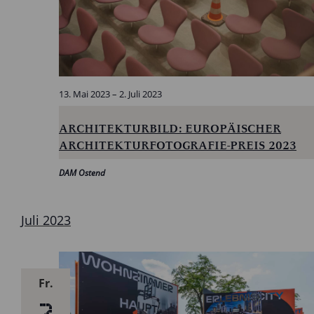
13. Mai 2023
–
2. Juli 2023
ARCHITEKTURBILD: EUROPÄISCHER
ARCHITEKTURFOTOGRAFIE-PREIS 2023
DAM Ostend
Juli 2023
Fr.
7