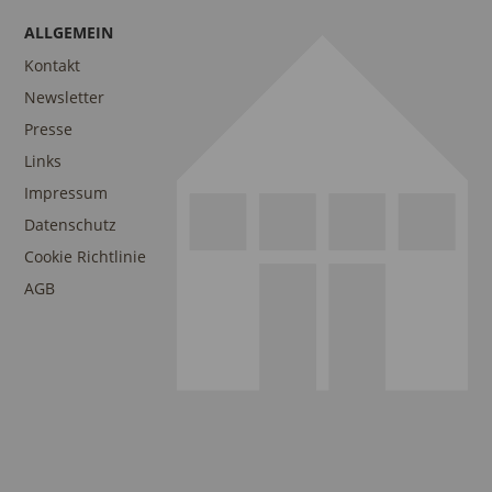
ALLGEMEIN
Kontakt
Newsletter
Presse
Links
Impressum
Datenschutz
Cookie Richtlinie
AGB