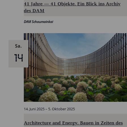
41 Jahre — 41 Objekte. Ein Blick ins Archiv
des DAM
DAM Schaumainkai
Sa.
14
14. Juni 2025
–
5. Oktober 2025
Architecture and Energy. Bauen in Zeiten des