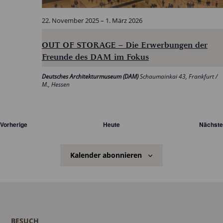
22. November 2025
–
1. März 2026
OUT OF STORAGE – Die Erwerbungen der
Freunde des DAM im Fokus
Deutsches Architekturmuseum (DAM)
Schaumainkai 43, Frankfurt /
M., Hessen
Veranstaltungen
Vorherige
Heute
Nächste
Kalender abonnieren
BESUCH