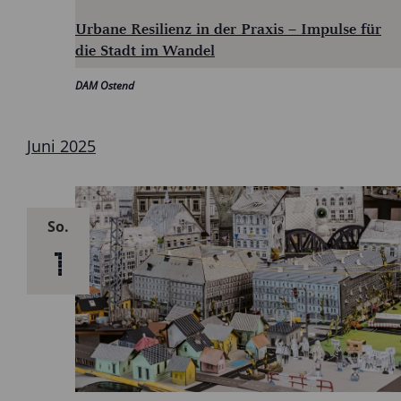
Urbane Resilienz in der Praxis – Impulse für
die Stadt im Wandel
DAM Ostend
Juni 2025
So.
1