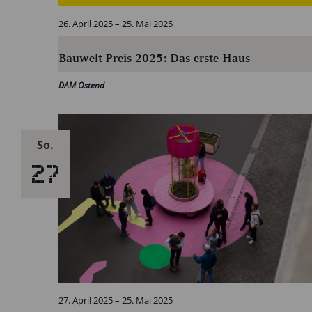
26. April 2025
–
25. Mai 2025
Bauwelt-Preis 2025: Das erste Haus
DAM Ostend
So.
27
27. April 2025
–
25. Mai 2025