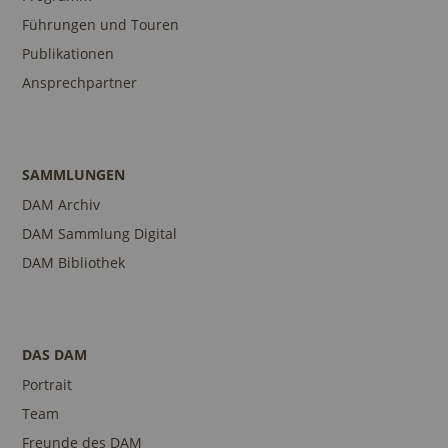
Führungen und Touren
Publikationen
Ansprechpartner
SAMMLUNGEN
DAM Archiv
DAM Sammlung Digital
DAM Bibliothek
DAS DAM
Portrait
Team
Freunde des DAM