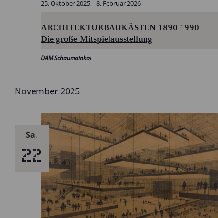
25. Oktober 2025
–
8. Februar 2026
ARCHITEKTURBAUKÄSTEN 1890-1990 –
Die große Mitspielausstellung
DAM Schaumainkai
November 2025
Sa.
22