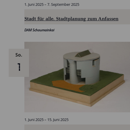
1. Juni 2025
–
7. September 2025
Stadt für alle. Stadtplanung zum Anfassen
DAM Schaumainkai
So.
1
1. Juni 2025
–
15. Juni 2025