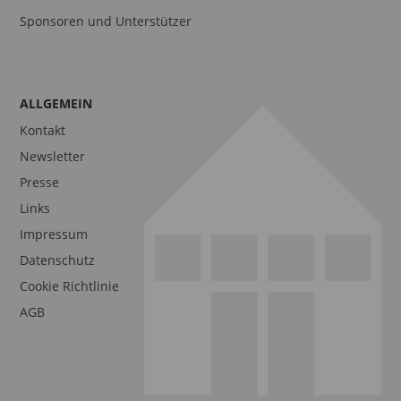
Sponsoren und Unterstützer
ALLGEMEIN
Kontakt
Newsletter
Presse
Links
Impressum
Datenschutz
Cookie Richtlinie
AGB