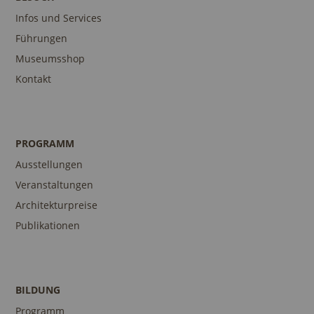
Infos und Services
Führungen
Museumsshop
Kontakt
PROGRAMM
Ausstellungen
Veranstaltungen
Architekturpreise
Publikationen
BILDUNG
Programm