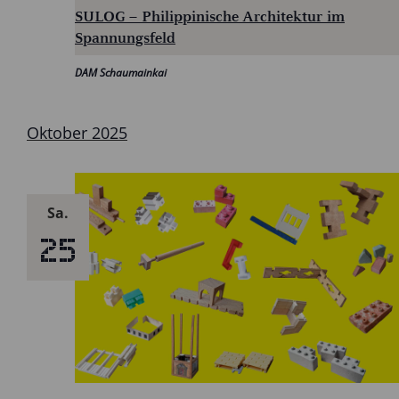
SULOG – Philippinische Architektur im
Spannungsfeld
DAM Schaumainkai
Oktober 2025
Sa.
25