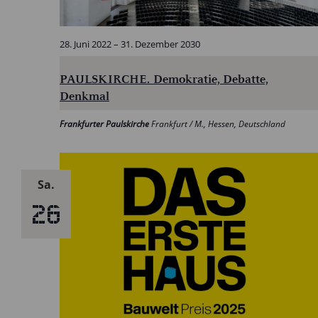
28. Juni 2022
–
31. Dezember 2030
PAULSKIRCHE. Demokratie, Debatte,
Denkmal
Frankfurter Paulskirche
Frankfurt / M., Hessen, Deutschland
Sa.
26