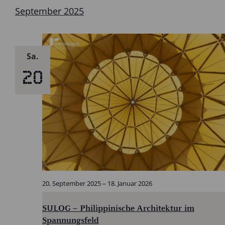
September 2025
Sa.
20
20. September 2025
–
18. Januar 2026
SULOG – Philippinische Architektur im
Spannungsfeld