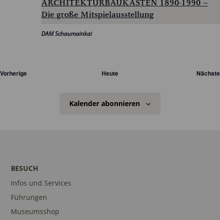
ARCHITEKTURBAUKÄSTEN 1890-1990 –
Die große Mitspielausstellung
DAM Schaumainkai
Veranstaltungen
Vorherige
Heute
Nächste
Kalender abonnieren
BESUCH
Infos und Services
Führungen
Museumsshop