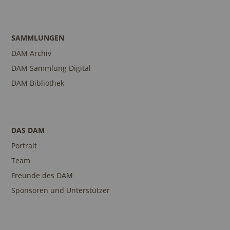
SAMMLUNGEN
DAM Archiv
DAM Sammlung Digital
DAM Bibliothek
DAS DAM
Portrait
Team
Freunde des DAM
Sponsoren und Unterstützer