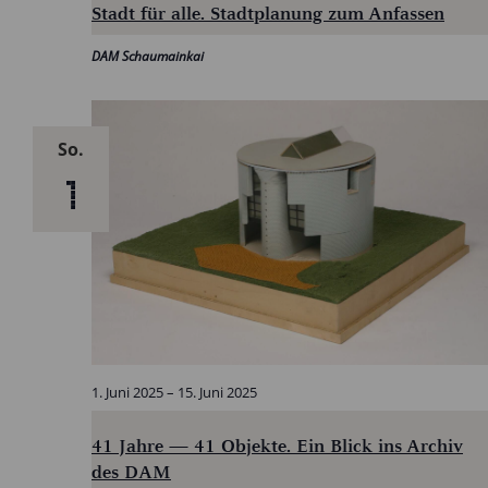
Stadt für alle. Stadtplanung zum Anfassen
DAM Schaumainkai
So.
1
1. Juni 2025
–
15. Juni 2025
41 Jahre — 41 Objekte. Ein Blick ins Archiv
des DAM