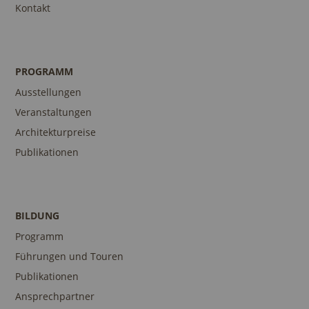
Kontakt
PROGRAMM
Ausstellungen
Veranstaltungen
Architekturpreise
Publikationen
BILDUNG
Programm
Führungen und Touren
Publikationen
Ansprechpartner