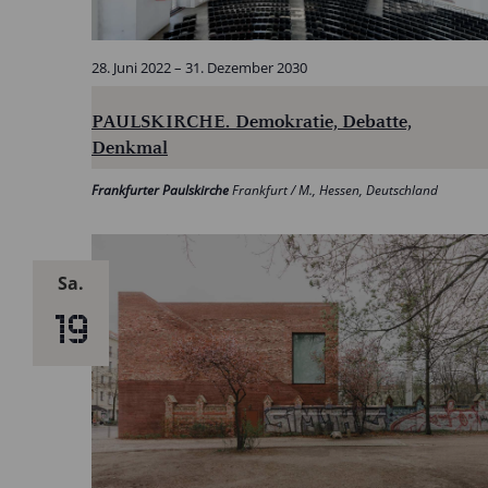
28. Juni 2022
–
31. Dezember 2030
PAULSKIRCHE. Demokratie, Debatte,
Denkmal
Frankfurter Paulskirche
Frankfurt / M., Hessen, Deutschland
Sa.
19