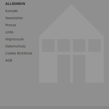
ALLGEMEIN
Kontakt
Newsletter
Presse
Links
Impressum
Datenschutz
Cookie Richtlinie
AGB