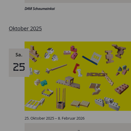
DAM Schaumainkai
Oktober 2025
Sa.
25
25. Oktober 2025
–
8. Februar 2026