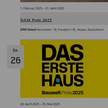
1. Februar 2025
–
21. April 2025
DAM Preis 2025
DAM Ostend
Henschelstr. 18, Frankfurt / M., Hessen, Deutschland
Sa.
26
26. April 2025
–
25. Mai 2025