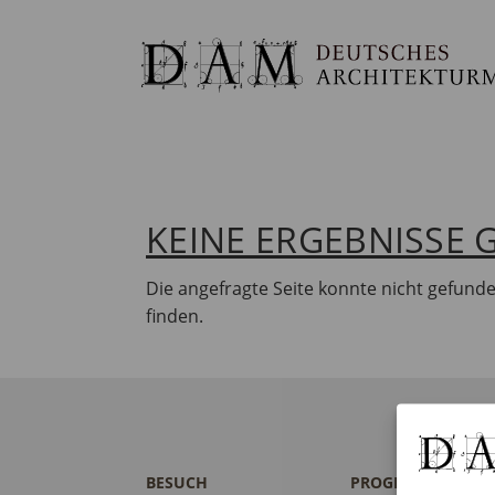
KEINE ERGEBNISSE
Die angefragte Seite konnte nicht gefund
finden.
BESUCH
PROGRAMM