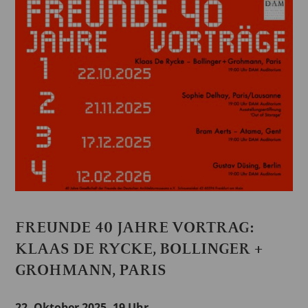
FREUNDE 40 JAHRE VORTRAG:
KLAAS DE RYCKE, BOLLINGER +
GROHMANN, PARIS
22. Oktober 2025, 19 Uhr