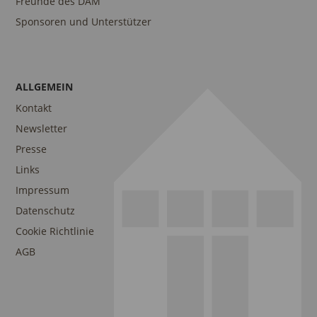
Freunde des DAM
Sponsoren und Unterstützer
ALLGEMEIN
Kontakt
Newsletter
Presse
Links
Impressum
Datenschutz
Cookie Richtlinie
AGB