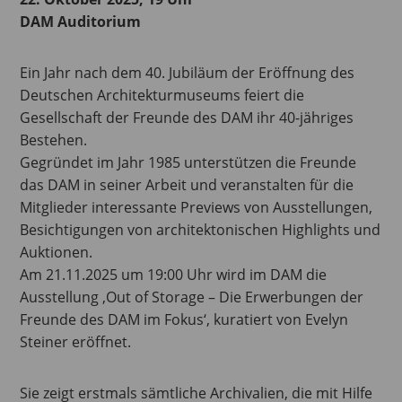
DAM Auditorium
Ein Jahr nach dem 40. Jubiläum der Eröffnung des
Deutschen Architekturmuseums feiert die
Gesellschaft der Freunde des DAM ihr 40-jähriges
Bestehen.
Gegründet im Jahr 1985 unterstützen die Freunde
das DAM in seiner Arbeit und veranstalten für die
Mitglieder interessante Previews von Ausstellungen,
Besichtigungen von architektonischen Highlights und
Auktionen.
Am 21.11.2025 um 19:00 Uhr wird im DAM die
Ausstellung ‚Out of Storage – Die Erwerbungen der
Freunde des DAM im Fokus‘, kuratiert von Evelyn
Steiner eröffnet.
Sie zeigt erstmals sämtliche Archivalien, die mit Hilfe