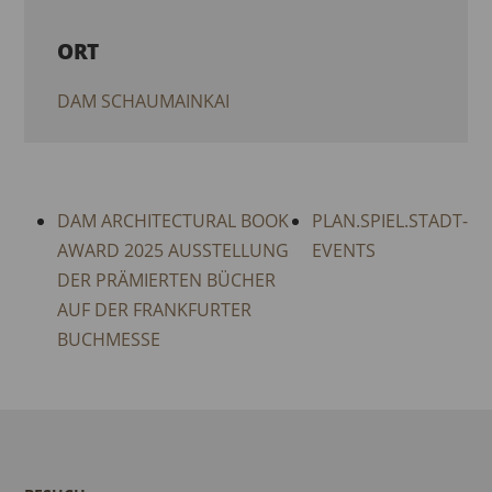
ORT
DAM SCHAUMAINKAI
DAM ARCHITECTURAL BOOK
PLAN.SPIEL.STADT-
AWARD 2025 AUSSTELLUNG
EVENTS
DER PRÄMIERTEN BÜCHER
AUF DER FRANKFURTER
BUCHMESSE