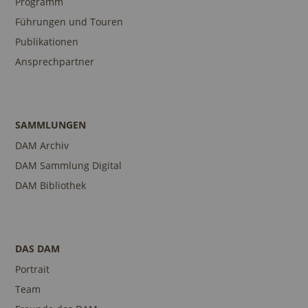
Programm
Führungen und Touren
Publikationen
Ansprechpartner
SAMMLUNGEN
DAM Archiv
DAM Sammlung Digital
DAM Bibliothek
DAS DAM
Portrait
Team