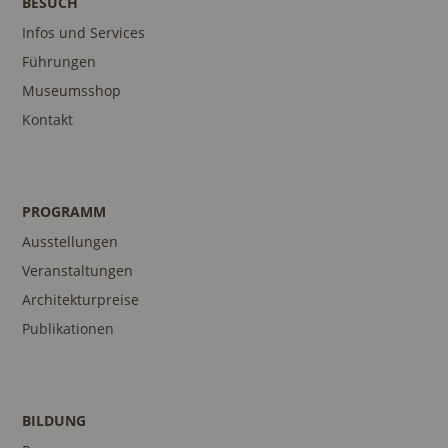
BESUCH
Infos und Services
Führungen
Museumsshop
Kontakt
PROGRAMM
Ausstellungen
Veranstaltungen
Architekturpreise
Publikationen
BILDUNG